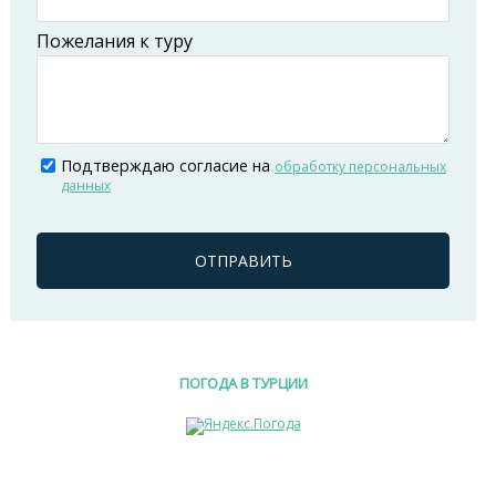
Пожелания к туру
Подтверждаю согласие на
обработку персональных
данных
ОТПРАВИТЬ
ПОГОДА В ТУРЦИИ