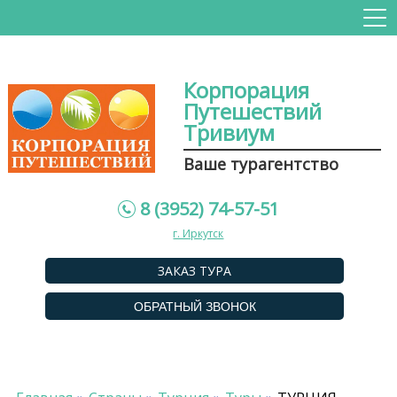
Корпорация
Путешествий
Тривиум
Ваше турагентство
8 (3952) 74-57-51
г. Иркутск
ЗАКАЗ ТУРА
ОБРАТНЫЙ ЗВОНОК