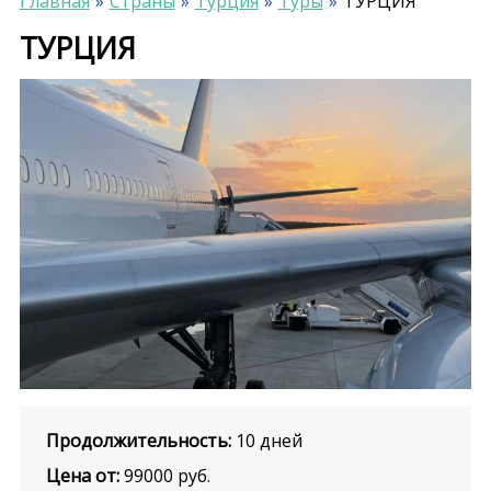
Главная
Страны
Турция
Туры
ТУРЦИЯ
ТУРЦИЯ
Продолжительность:
10 дней
Цена от:
99000
руб.