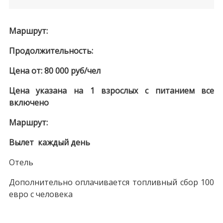
Маршрут:
Продолжительность:
Цена от: 80 000 руб/чел
Цена указана на 1 взрослых с питанием все
включено
Маршрут:
Вылет каждый день
Отель
Дополнительно оплачивается топливный сбор 100
евро с человека