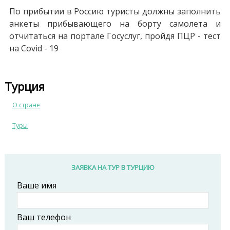
По прибытии в Россию туристы должны заполнить
анкеты прибывающего на борту самолета и
отчитаться на портале Госуслуг, пройдя ПЦР - тест
на Covid - 19
Турция
О стране
Туры
ЗАЯВКА НА ТУР В ТУРЦИЮ
Ваше имя
Ваш телефон