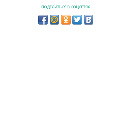
ПОДЕЛИТЬСЯ В СОЦСЕТЯХ