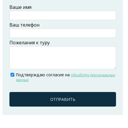
Ваше имя
Ваш телефон
Пожелания к туру
Подтверждаю согласие на
обработку персональных
данных
ОТПРАВИТЬ