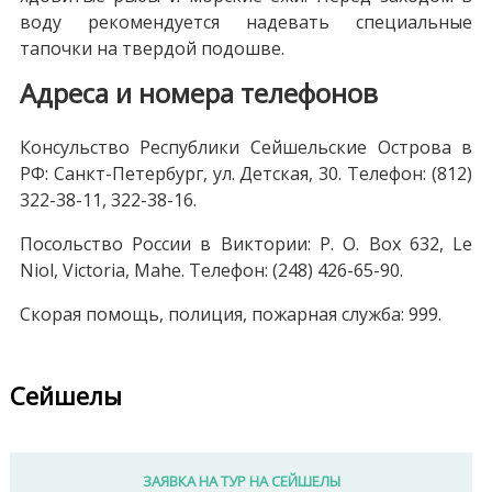
воду рекомендуется надевать специальные
тапочки на твердой подошве.
Адреса и номера телефонов
Консульство Республики Сейшельские Острова в
РФ: Санкт-Петербург, ул. Детская, 30. Телефон: (812)
322-38-11, 322-38-16.
Посольство России в Виктории: P. O. Box 632, Le
Niol, Victoria, Mahe. Телефон: (248) 426-65-90.
Скорая помощь, полиция, пожарная служба: 999.
Сейшелы
ЗАЯВКА НА ТУР НА СЕЙШЕЛЫ