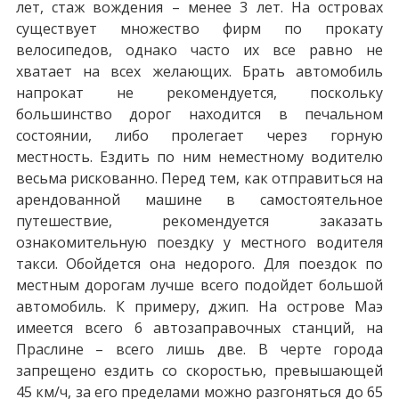
лет, стаж вождения – менее 3 лет. На островах
существует множество фирм по прокату
велосипедов, однако часто их все равно не
хватает на всех желающих. Брать автомобиль
напрокат не рекомендуется, поскольку
большинство дорог находится в печальном
состоянии, либо пролегает через горную
местность. Ездить по ним неместному водителю
весьма рискованно. Перед тем, как отправиться на
арендованной машине в самостоятельное
путешествие, рекомендуется заказать
ознакомительную поездку у местного водителя
такси. Обойдется она недорого. Для поездок по
местным дорогам лучше всего подойдет большой
автомобиль. К примеру, джип. На острове Маэ
имеется всего 6 автозаправочных станций, на
Праслине – всего лишь две. В черте города
запрещено ездить со скоростью, превышающей
45 км/ч, за его пределами можно разгоняться до 65