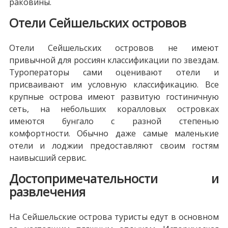
раковины.
Отели Сейшельских островов
Отели Сейшельских островов не имеют
привычной для россиян классификации по звездам.
Туроператоры сами оценивают отели и
присваивают им условную классификацию. Все
крупные острова имеют развитую гостиничную
сеть, на небольших коралловых островках
имеются бунгало с разной степенью
комфортности. Обычно даже самые маленькие
отели и лоджии предоставляют своим гостям
наивысший сервис.
Достопримечательности и
развлечения
На Сейшельские острова туристы едут в основном