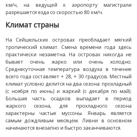
км/ч, на ведущей к аэропорту магистрали
разрешается езда со скоростью 80 км/ч.
Климат страны
На Сейшельских островах преобладает мягкий
тропический климат. Смена времени года здесь
практически незаметна. На островах никогда не
бывает очень жарко или очень холодно.
Среднесуточная температура воздуха в течение
всего года составляет + 28, + 30 градусов. Местный
климат условно делится на два сезона: прохладный
(с ноября по июнь) и жаркий (с декабря по май).
Большая часть осадков выпадает в период
жаркого сезона, для прохладного сезона
характерны частые муссоны. Январь является
самым дождливым месяцем. Ливни в основном
начинаются внезапно и быстро заканчиваются.