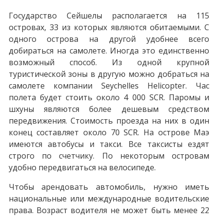
Государство Сейшелы располагается на 115
островах, 33 из которых являются обитаемыми. С
одного острова на другой удобнее всего
добираться на самолете. Иногда это единственно
возможный способ. Из одной крупной
туристической зоны в другую можно добраться на
самолете компании Seychelles Helicopter. Час
полета будет стоить около 4 000 SCR. Паромы и
шхуны являются более дешевым средством
передвижения. Стоимость проезда на них в один
конец составляет около 70 SCR. На острове Маэ
имеются автобусы и такси. Все таксисты ездят
строго по счетчику. По некоторым островам
удобно передвигаться на велосипеде.
Чтобы арендовать автомобиль, нужно иметь
национальные или международные водительские
права. Возраст водителя не может быть менее 22