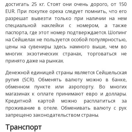
достигать 25 кг. Стоят они очень дорого, от 150
EUR. При покупке ореха следует помнить, что его
разрешат вывезти только при наличии на нем
специальной наклейки с номером, а также
паспорта, где этот номер подтверждается. Шопинг
на Сейшелах не пользуется особой популярностью,
цены на сувениры здесь намного выше, чем во
многих экзотических странах, торговаться не
принято даже на рынках.
Денежной единицей страны является Сейшельская
рупия (SCR). Обменять валюту можно в банке,
обменном пункте или аэропорту. Во многих
магазинах к оплате принимают евро и доллары.
Кредитной картой можно расплатиться за
проживание в отеле. Обменивать валюту с рук
запрещено законодательством страны.
Транспорт