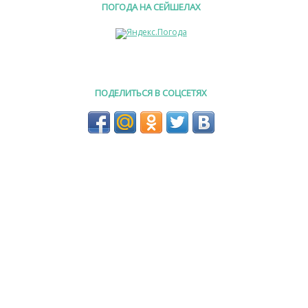
ПОГОДА НА СЕЙШЕЛАХ
ПОДЕЛИТЬСЯ В СОЦСЕТЯХ