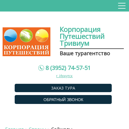
Корпорация
Путешествий
Тривиум
Ваше турагентство
8 (3952) 74-57-51
г. Иркутск
ЗАКАЗ ТУРА
ОБРАТНЫЙ ЗВОНОК