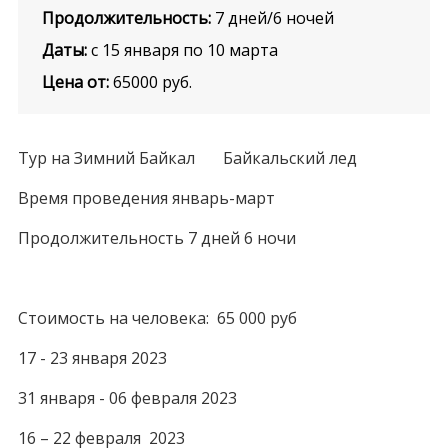
Продолжительность:
7 дней/6 ночей
Даты:
с 15 января по 10 марта
Цена от:
65000
руб.
Тур на Зимний Байкал Байкальский лед
Время проведения январь-март
Продолжительность 7 дней 6 ночи
Стоимость на человека: 65 000 руб
17 - 23 января 2023
31 января - 06 февраля 2023
16 – 22 февраля 2023