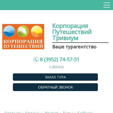
Корпорация
Путешествий
Тривиум
Ваше турагентство
8 (3952) 74-57-51
г. Иркутск
ЗАКАЗ ТУРА
ОБРАТНЫЙ ЗВОНОК