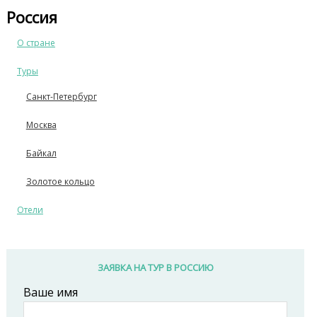
Россия
О стране
Туры
Санкт-Петербург
Москва
Байкал
Золотое кольцо
Отели
ЗАЯВКА НА ТУР В РОССИЮ
Ваше имя