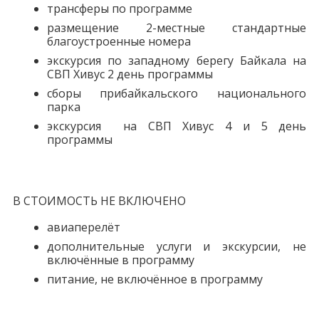
трансферы по программе
размещение 2-местные стандартные
благоустроенные номера
экскурсия по западному берегу Байкала на
СВП Хивус 2 день программы
сборы прибайкальского национального
парка
экскурсия на СВП Хивус 4 и 5 день
программы
В СТОИМОСТЬ НЕ ВКЛЮЧЕНО
авиаперелёт
дополнительные услуги и экскурсии, не
включённые в программу
питание, не включённое в программу