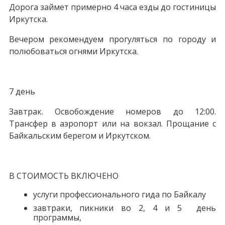
Дорога займет примерно 4 часа езды до гостиницы
Иркутска.
Вечером рекомендуем прогуляться по городу и
полюбоваться огнями Иркутска.
7 день
Завтрак. Освобождение номеров до 12:00.
Трансфер в аэропорт или на вокзал. Прощание с
Байкальским берегом и Иркутском.
В СТОИМОСТЬ ВКЛЮЧЕНО
услуги профессионального гида по Байкалу
завтраки, пикники во 2, 4 и 5 день
программы,