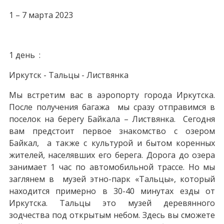
1 – 7 марта 2023
1 день :
Иркутск - Тальцы - Листвянка
Мы встретим вас в аэропорту города Иркутска.
После получения багажа мы сразу отправимся в
поселок на берегу Байкала – Листвянка. Сегодня
вам предстоит первое знакомство с озером
Байкал, а также с культурой и бытом коренных
жителей, населявших его берега. Дорога до озера
занимает 1 час по автомобильной трассе. Но мы
заглянем в музей этно-парк «Тальцы», который
находится примерно в 30-40 минутах езды от
Иркутска. Тальцы это музей деревянного
зодчества под открытым небом. Здесь вы сможете