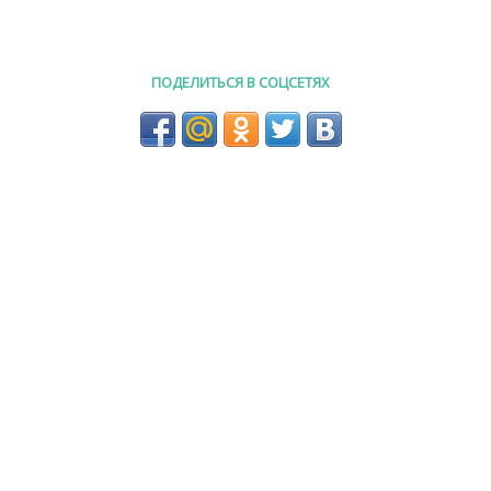
ПОДЕЛИТЬСЯ В СОЦСЕТЯХ