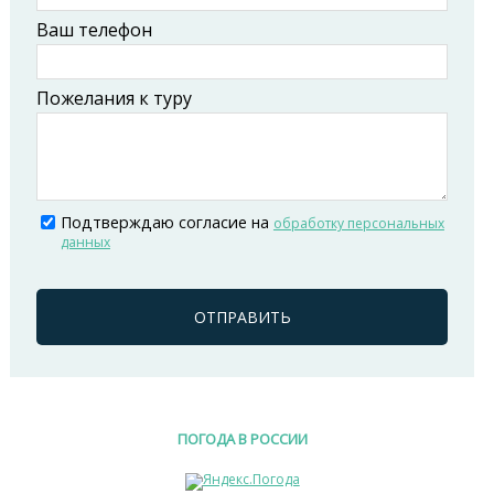
Ваш телефон
Пожелания к туру
Подтверждаю согласие на
обработку персональных
данных
ОТПРАВИТЬ
ПОГОДА В РОССИИ