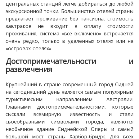
центральных станций легче добираться до любой
экскурсионной точки. Большинство отелей страны
предлагает проживание без пансиона, стоимость
завтраков не входит в оплату стоимости
проживания, система «все включено» встречается
очень редко, только в удаленных отелях или на
«островах-отелях».
Достопримечательности и
развлечения
Крупнейший в стране современный город Сидней
на сегодняшний день является самым популярным
туристическим направлением Австралии.
Главными достопримечательностями, которые
сыскали всемирную известность и стали
своеобразными символами города, являются
необычное здание Сиднейской Оперы и самый
большой мост страны Харбор-бридж. Для всех