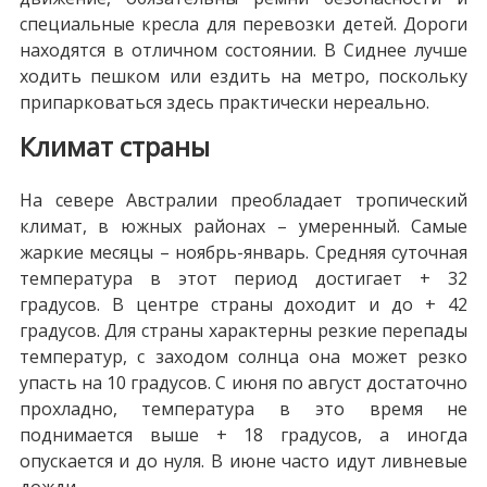
специальные кресла для перевозки детей. Дороги
находятся в отличном состоянии. В Сиднее лучше
ходить пешком или ездить на метро, поскольку
припарковаться здесь практически нереально.
Климат страны
На севере Австралии преобладает тропический
климат, в южных районах – умеренный. Самые
жаркие месяцы – ноябрь-январь. Средняя суточная
температура в этот период достигает + 32
градусов. В центре страны доходит и до + 42
градусов. Для страны характерны резкие перепады
температур, с заходом солнца она может резко
упасть на 10 градусов. С июня по август достаточно
прохладно, температура в это время не
поднимается выше + 18 градусов, а иногда
опускается и до нуля. В июне часто идут ливневые
дожди.