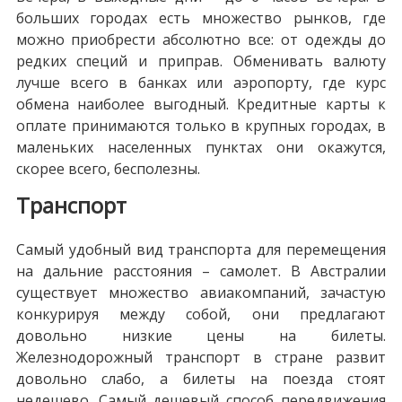
больших городах есть множество рынков, где
можно приобрести абсолютно все: от одежды до
редких специй и приправ. Обменивать валюту
лучше всего в банках или аэропорту, где курс
обмена наиболее выгодный. Кредитные карты к
оплате принимаются только в крупных городах, в
маленьких населенных пунктах они окажутся,
скорее всего, бесполезны.
Транспорт
Самый удобный вид транспорта для перемещения
на дальние расстояния – самолет. В Австралии
существует множество авиакомпаний, зачастую
конкурируя между собой, они предлагают
довольно низкие цены на билеты.
Железнодорожный транспорт в стране развит
довольно слабо, а билеты на поезда стоят
недешево. Самый дешевый способ передвижения