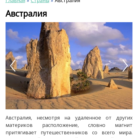
Главная
Страны
Австралия
Австралия
Previous
Next
Австралия, несмотря на удаленное от других
материков расположение, словно магнит
притягивает путешественников со всего мира.