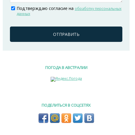
Подтверждаю согласие на
обработку персональных
данных
ОТПРАВИТЬ
ПОГОДА В АВСТРАЛИИ
ПОДЕЛИТЬСЯ В СОЦСЕТЯХ