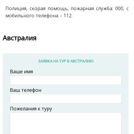
Полиция, скорая помощь, пожарная служба: 000, с
мобильного телефона – 112.
Австралия
ЗАЯВКА НА ТУР В АВСТРАЛИЮ
Ваше имя
Ваш телефон
Пожелания к туру