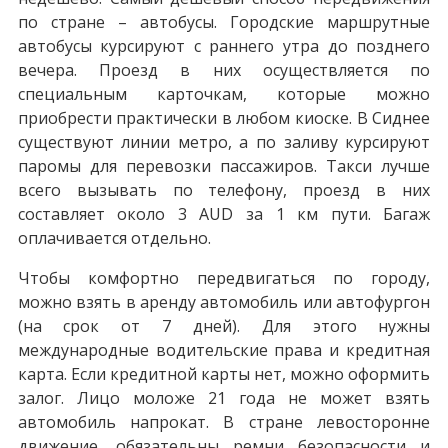
по стране – автобусы. Городские маршрутные
автобусы курсируют с раннего утра до позднего
вечера. Проезд в них осуществляется по
специальным карточкам, которые можно
приобрести практически в любом киоске. В Сиднее
существуют линии метро, а по заливу курсируют
паромы для перевозки пассажиров. Такси лучше
всего вызывать по телефону, проезд в них
составляет около 3 AUD за 1 км пути. Багаж
оплачивается отдельно.
Чтобы комфортно передвигаться по городу,
можно взять в аренду автомобиль или автофургон
(на срок от 7 дней). Для этого нужны
международные водительские права и кредитная
карта. Если кредитной карты нет, можно оформить
залог. Лицо моложе 21 года не может взять
автомобиль напрокат. В стране левосторонне
движение, обязательны ремни безопасности и