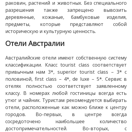
раковин, растений и животных. Без специального
разрешения также запрещено вывозить
деревянные, кожаные, бамбуковые изделия,
предметы, которые представляют собой
историческую и культурную ценность.
Отели Австралии
Австралийские отели имеют собственную систему
классификации. Класс tourist class соответствует
привычным нам 3*, superior tourist class – 3* с
половиной, first class – 4*, de luxe – 5*. Сервис в
отелях полностью соответствует заявленному
классу. В номерах любой гостиницы всегда есть
утюг и чайник. Туристам рекомендуется выбирать
отели, расположенные как можно ближе к центру
городов. Во-первых, в центре всегда
сосредоточено наибольшее количество
достопримечательностей. Во-вторых, с