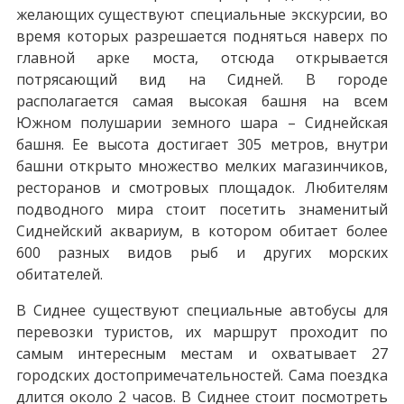
желающих существуют специальные экскурсии, во
время которых разрешается подняться наверх по
главной арке моста, отсюда открывается
потрясающий вид на Сидней. В городе
располагается самая высокая башня на всем
Южном полушарии земного шара – Сиднейская
башня. Ее высота достигает 305 метров, внутри
башни открыто множество мелких магазинчиков,
ресторанов и смотровых площадок. Любителям
подводного мира стоит посетить знаменитый
Сиднейский аквариум, в котором обитает более
600 разных видов рыб и других морских
обитателей.
В Сиднее существуют специальные автобусы для
перевозки туристов, их маршрут проходит по
самым интересным местам и охватывает 27
городских достопримечательностей. Сама поездка
длится около 2 часов. В Сиднее стоит посмотреть