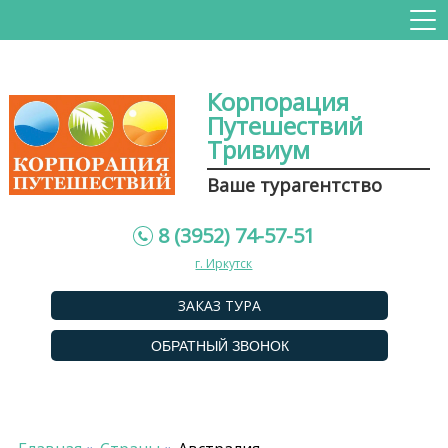
Корпорация
Путешествий
Тривиум
Ваше турагентство
8 (3952) 74-57-51
г. Иркутск
ЗАКАЗ ТУРА
ОБРАТНЫЙ ЗВОНОК