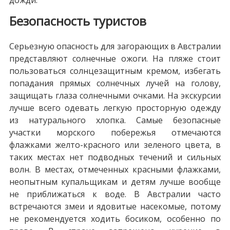
Безопасность туристов
Серьезную опасность для загорающих в Австралии
представляют солнечные ожоги. На пляже стоит
пользоваться солнцезащитным кремом, избегать
попадания прямых солнечных лучей на голову,
защищать глаза солнечными очками. На экскурсии
лучше всего одевать легкую просторную одежду
из натурального хлопка. Самые безопасные
участки морского побережья отмечаются
флажками желто-красного или зеленого цвета, в
таких местах нет подводных течений и сильных
волн. В местах, отмеченных красными флажками,
неопытным купальщикам и детям лучше вообще
не приближаться к воде. В Австралии часто
встречаются змеи и ядовитые насекомые, потому
не рекомендуется ходить босиком, особенно по