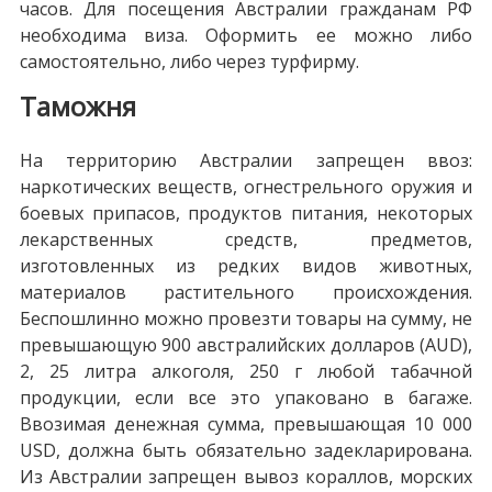
часов. Для посещения Австралии гражданам РФ
необходима виза. Оформить ее можно либо
самостоятельно, либо через турфирму.
Таможня
На территорию Австралии запрещен ввоз:
наркотических веществ, огнестрельного оружия и
боевых припасов, продуктов питания, некоторых
лекарственных средств, предметов,
изготовленных из редких видов животных,
материалов растительного происхождения.
Беспошлинно можно провезти товары на сумму, не
превышающую 900 австралийских долларов (AUD),
2, 25 литра алкоголя, 250 г любой табачной
продукции, если все это упаковано в багаже.
Ввозимая денежная сумма, превышающая 10 000
USD, должна быть обязательно задекларирована.
Из Австралии запрещен вывоз кораллов, морских